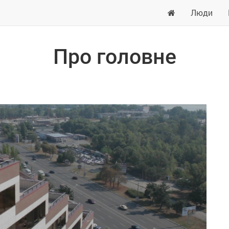
Люди
Про головне