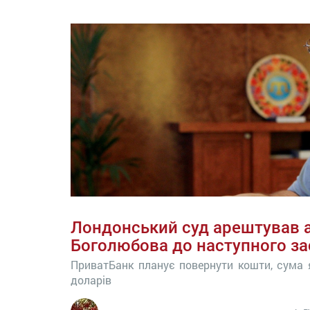
Лондонський суд арештував 
Боголюбова до наступного за
ПриватБанк планує повернути кошти, сума 
доларів