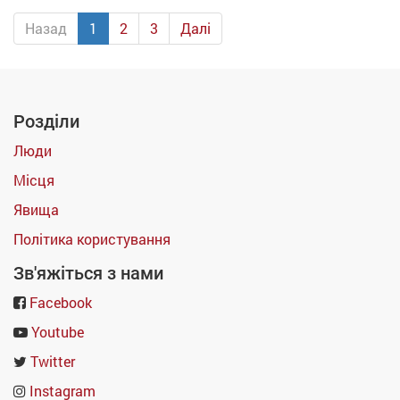
Назад
1
2
3
Далі
Розділи
Люди
Місця
Явища
Політика користування
Зв'яжіться з нами
Facebook
Youtube
Twitter
Instagram