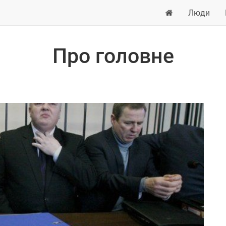
Люди
Про головне