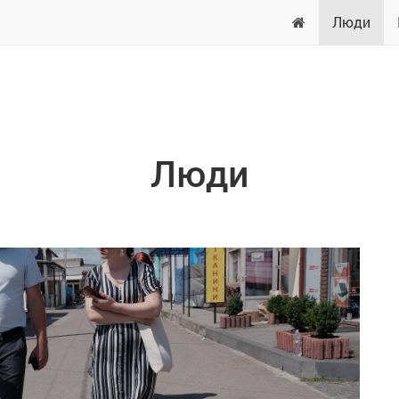
Люди
Люди