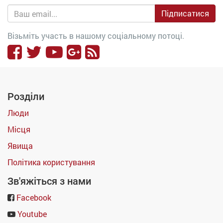
Підписатися
Візьміть участь в нашому соціальному потоці.
Розділи
Люди
Місця
Явища
Політика користування
Зв'яжіться з нами
Facebook
Youtube