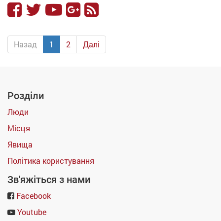
Назад
1
2
Далі
Розділи
Люди
Місця
Явища
Політика користування
Зв'яжіться з нами
Facebook
Youtube