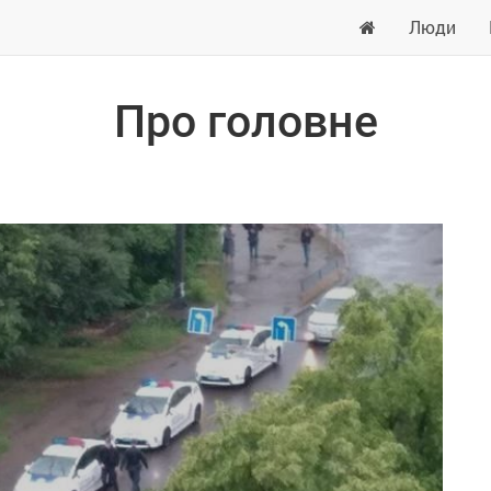
Люди
Про головне