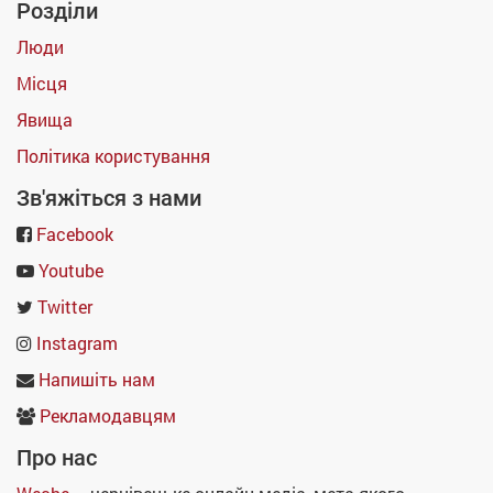
Розділи
Люди
Місця
Явища
Політика користування
Зв'яжіться з нами
Facebook
Youtube
Twitter
Instagram
Напишіть нам
Рекламодавцям
Про нас