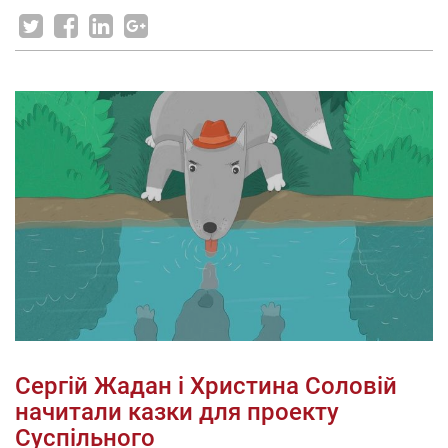
Сергій Жадан і Христина Соловій
начитали казки для проекту
Суспільного