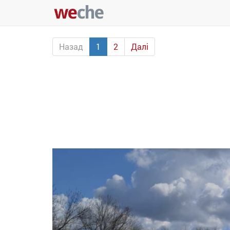
Назад
1
2
Далі