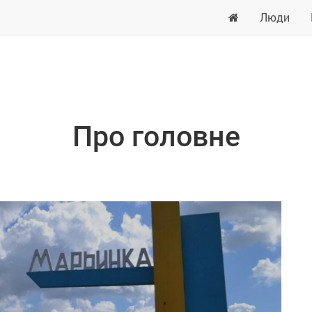
Люди
Про головне