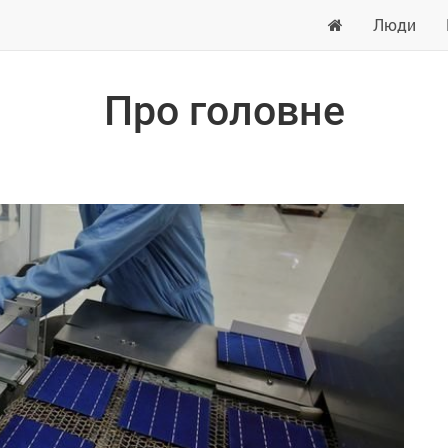
Люди
Про головне