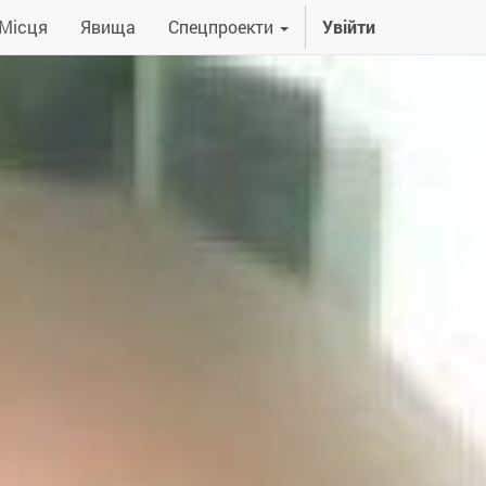
Місця
Явища
Спецпроекти
Увійти