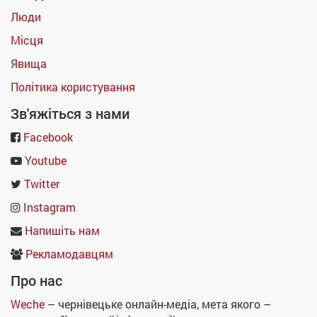
Люди
Місця
Явища
Політика користування
Зв'яжіться з нами
Facebook
Youtube
Twitter
Instagram
Напишіть нам
Рекламодавцям
Про нас
Weche
– чернівецьке онлайн-медіа, мета якого –