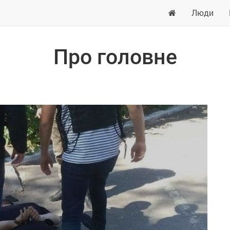
Люди
Про головне