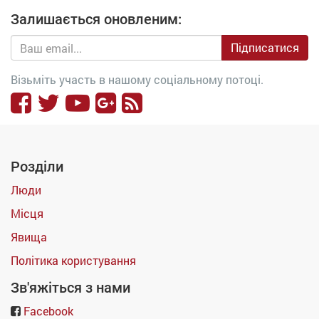
Залишається оновленим:
Підписатися
Візьміть участь в нашому соціальному потоці.
Розділи
Люди
Місця
Явища
Політика користування
Зв'яжіться з нами
Facebook