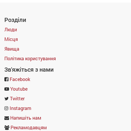
Розділи
Люди
Місця
Явища
Політика користування
Зв'яжіться з нами
Facebook
Youtube
Twitter
Instagram
Напишіть нам
Рекламодавцям