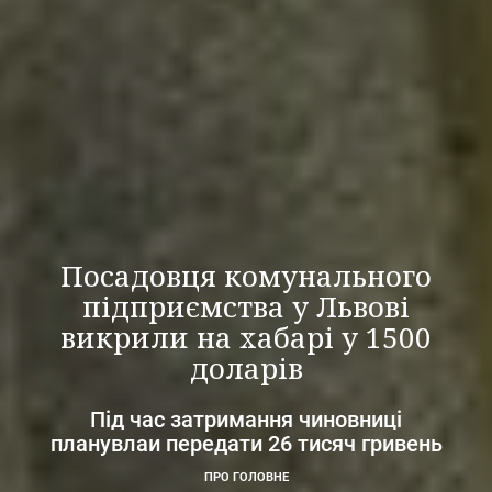
Посадовця комунального
підприємства у Львові
викрили на хабарі у 1500
доларів
Під час затримання чиновниці
планувлаи передати 26 тисяч гривень
ПРО ГОЛОВНЕ