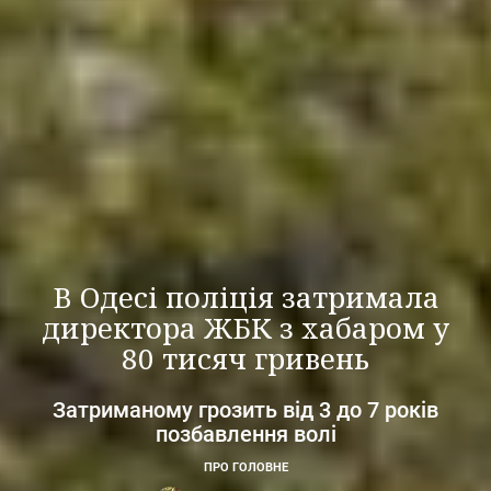
В Одесі поліція затримала
директора ЖБК з хабаром у
80 тисяч гривень
Затриманому грозить від 3 до 7 років
позбавлення волі
ПРО ГОЛОВНЕ