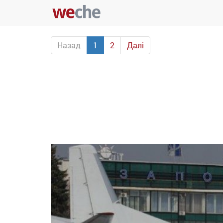
Назад
1
2
Далі