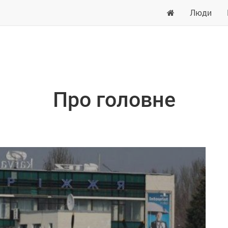
Люди
Про головне