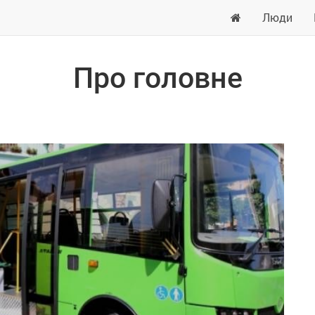
Люди
Про головне