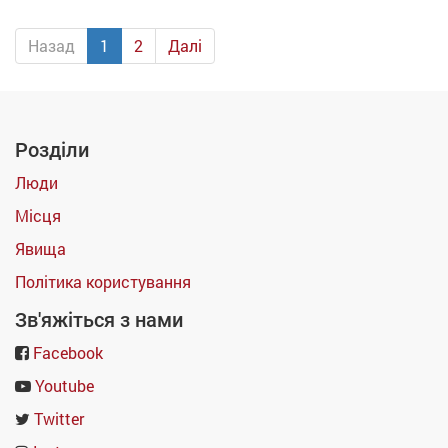
Назад
1
2
Далі
Розділи
Люди
Місця
Явища
Політика користування
Зв'яжіться з нами
Facebook
Youtube
Twitter