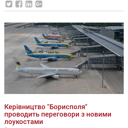
Керівництво "Борисполя"
проводить переговори з новими
лоукостами