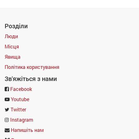
Розділи
Люди
Місця
Явища
Політика користування
Зв'яжіться з нами
Facebook
Youtube
Twitter
Instagram
Напишіть нам