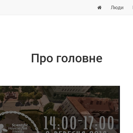
Люди
Про головне