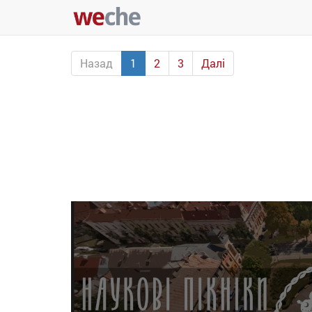
Назад
1
2
3
Далі