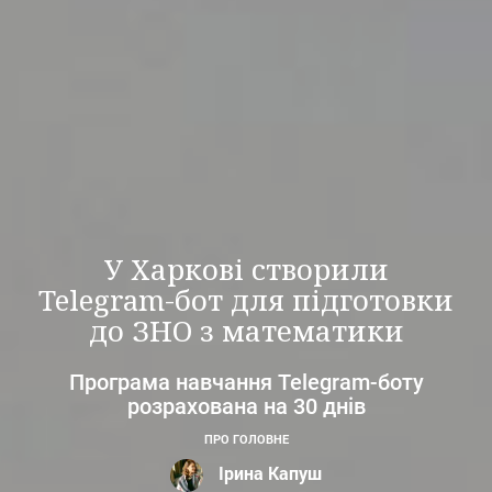
У Харкові створили
Telegram-бот для підготовки
до ЗНО з математики
Програма навчання Telegram-боту
розрахована на 30 днів
ПРО ГОЛОВНЕ
Ірина Капуш