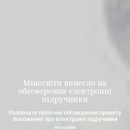
Міносвіти винесло на
обговорення електронні
підручники
Розпочате публічне обговорення проекту
положення про електронні підручники
ПРО ГОЛОВНЕ