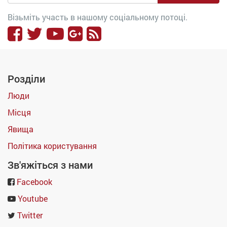
Візьміть участь в нашому соціальному потоці.
Розділи
Люди
Місця
Явища
Політика користування
Зв'яжіться з нами
Facebook
Youtube
Twitter