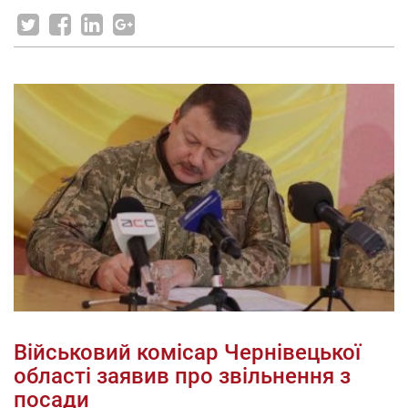
Військовий комісар Чернівецької
області заявив про звільнення з
посади