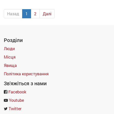
Назад
1
2
Далі
Розділи
Люди
Місця
Явища
Політика користування
Зв'яжіться з нами
Facebook
Youtube
Twitter