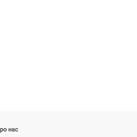
ро нас