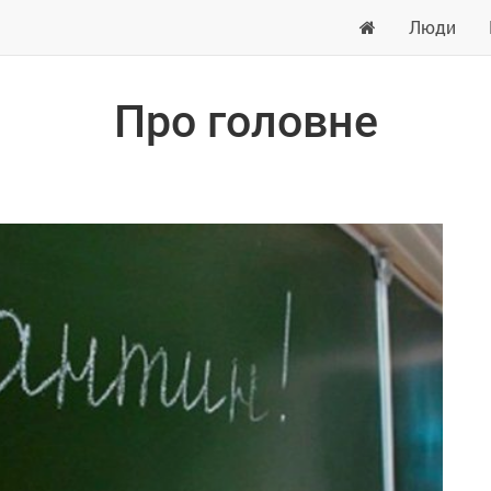
Люди
Про головне