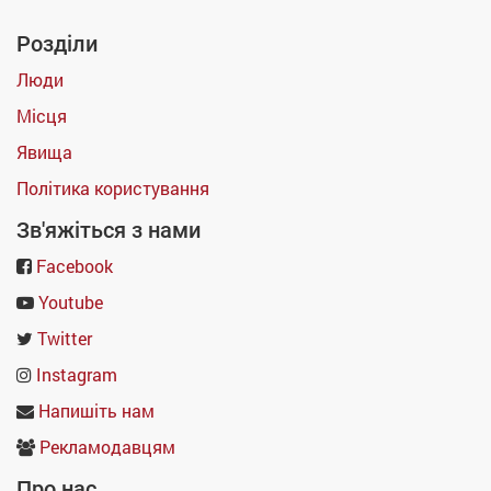
Розділи
Люди
Місця
Явища
Політика користування
Зв'яжіться з нами
Facebook
Youtube
Twitter
Instagram
Напишіть нам
Рекламодавцям
Про нас