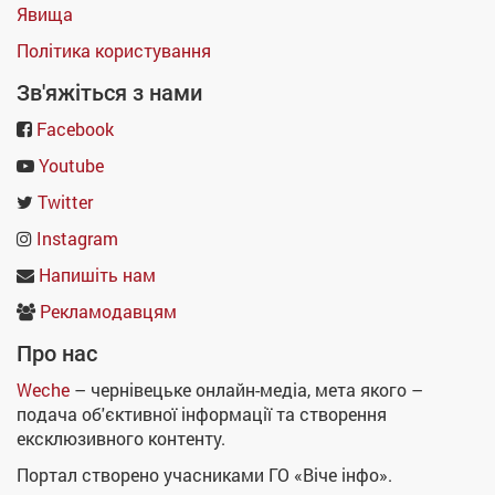
Явища
Політика користування
Зв'яжіться з нами
Facebook
Youtube
Twitter
Instagram
Напишіть нам
Рекламодавцям
Про нас
Weche
– чернівецьке онлайн-медіа, мета якого –
подача об'єктивної інформації та створення
ексклюзивного контенту.
Портал створено учасниками ГО «Віче інфо».