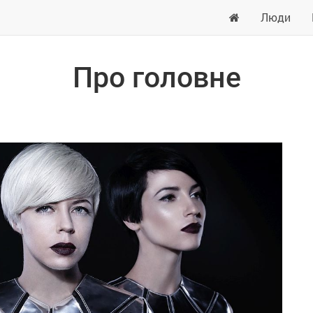
Люди
Про головне