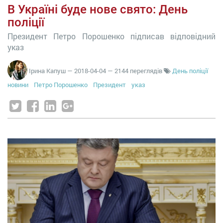
В Україні буде нове свято: День
поліції
Президент Петро Порошенко підписав відповідний
указ
Ірина Капуш
—
2018-04-04
— 2144 переглядів
День поліції
новини
Петро Порошенко
Президент
указ