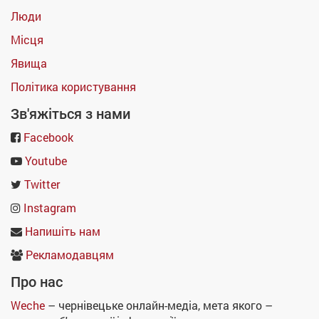
Люди
Місця
Явища
Політика користування
Зв'яжіться з нами
Facebook
Youtube
Twitter
Instagram
Напишіть нам
Рекламодавцям
Про нас
Weche
– чернівецьке онлайн-медіа, мета якого –