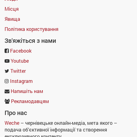
Місця
Явища
Політика користування
Зв'яжіться з нами
Facebook
Youtube
Twitter
Instagram
Напишіть нам
Рекламодавцям
Про нас
Weche
– чернівецьке онлайн-медіа, мета якого –
подача об'єктивної інформації та створення
ексклюзивного контенту.