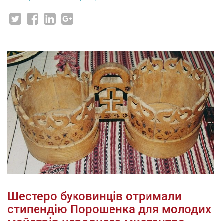
Шестеро буковинців отримали
стипендію Порошенка для молодих