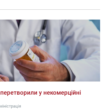
 перетворили у некомерційні
міністрація