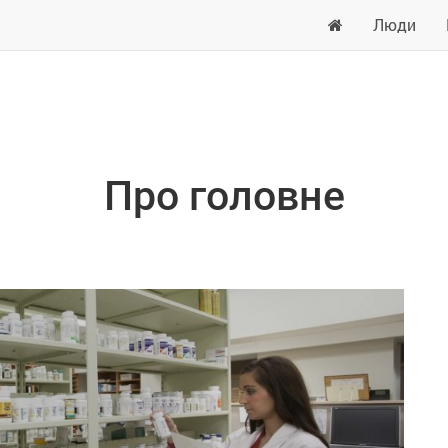
Люди
Про головне