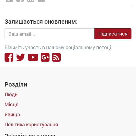
Залишається оновленим:
Підписатися
Візьміть участь в нашому соціальному потоці.
Розділи
Люди
Місця
Явища
Політика користування