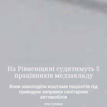
На Рівненщині судитимуть 5
працівників медзакладу
Вони заволоділи коштами пацієнтів під
приводом заправки санітарних
автомобілів
ПРО ГОЛОВНЕ