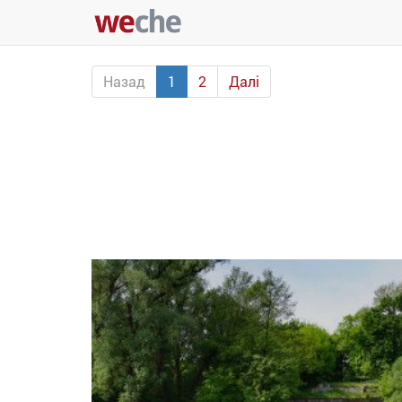
Назад
1
2
Далі