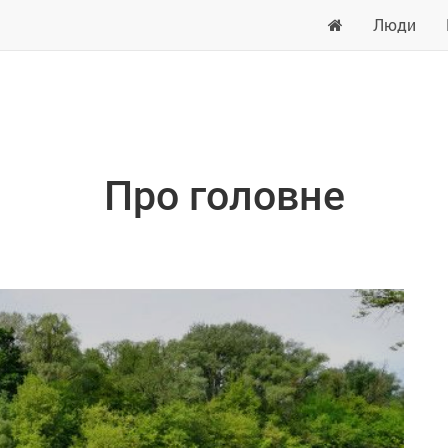
Люди
Про головне