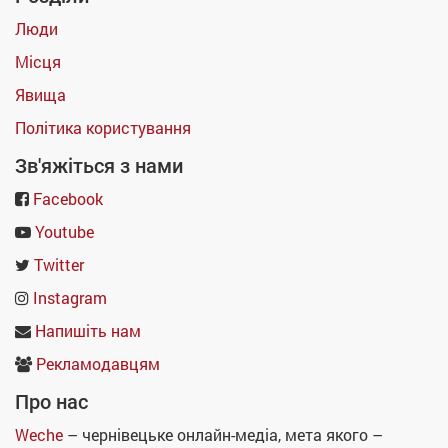
Люди
Місця
Явища
Політика користування
Зв'яжіться з нами
Facebook
Youtube
Twitter
Instagram
Напишіть нам
Рекламодавцям
Про нас
Weche
– чернівецьке онлайн-медіа, мета якого –