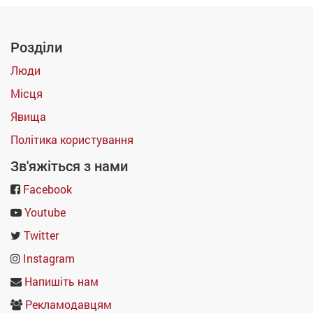
Розділи
Люди
Місця
Явища
Політика користування
Зв'яжіться з нами
Facebook
Youtube
Twitter
Instagram
Напишіть нам
Рекламодавцям