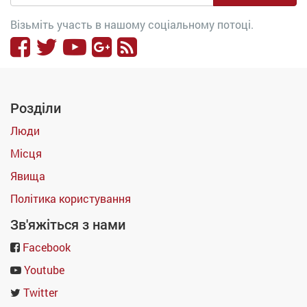
Візьміть участь в нашому соціальному потоці.
Розділи
Люди
Місця
Явища
Політика користування
Зв'яжіться з нами
Facebook
Youtube
Twitter