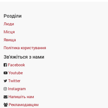
Розділи
Люди
Місця
Явища
Політика користування
Зв'яжіться з нами
Facebook
Youtube
Twitter
Instagram
Напишіть нам
Рекламодавцям