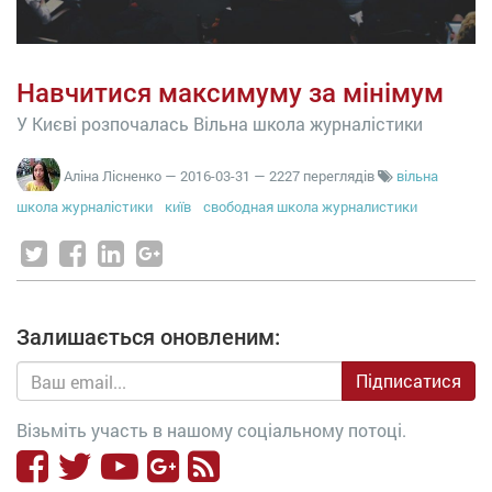
Навчитися максимуму за мінімум
У Києві розпочалась Вільна школа журналістики
Аліна Лісненко
—
2016-03-31
— 2227 переглядів
вільна
школа журналістики
київ
свободная школа журналистики
Залишається оновленим:
Підписатися
Візьміть участь в нашому соціальному потоці.