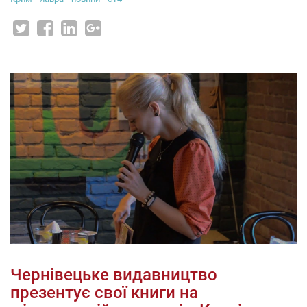
Чернівецьке видавництво
презентує свої книги на