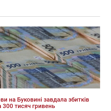
ви на Буковині завдала збитків
 300 тисяч гривень