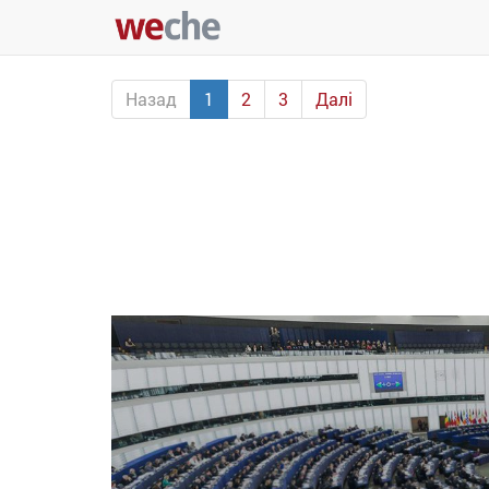
Назад
1
2
3
Далі