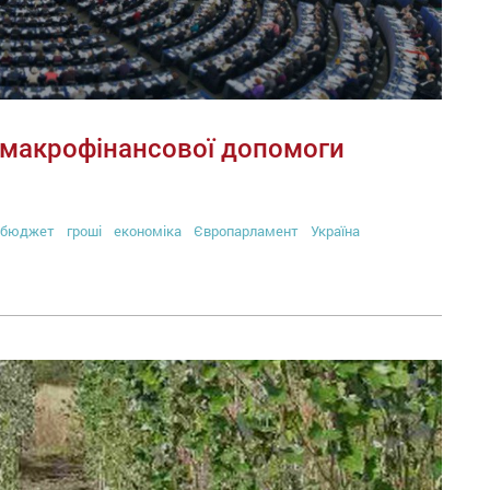
 макрофінансової допомоги
бюджет
гроші
економіка
Європарламент
Україна