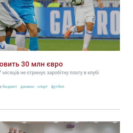
овить 30 млн євро
 місяців не отримує заробітну плату в клубі
бюджет
динамо
спорт
футбол