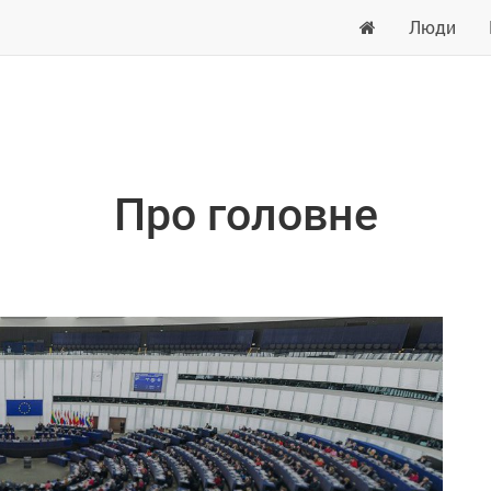
Люди
Про головне