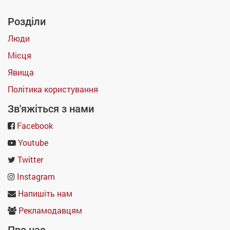
Розділи
Люди
Місця
Явища
Політика користування
Зв'яжіться з нами
Facebook
Youtube
Twitter
Instagram
Напишіть нам
Рекламодавцям