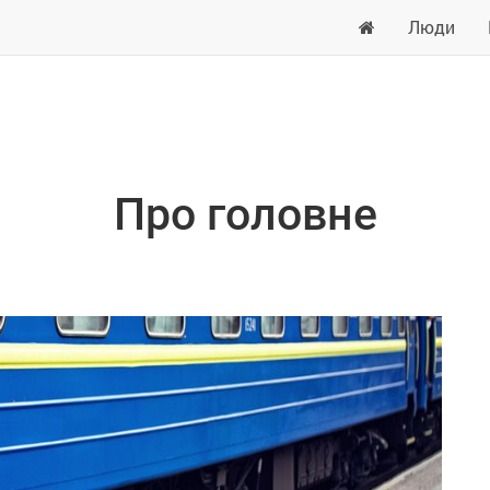
Люди
Про головне