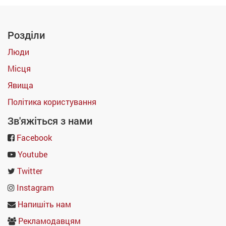
Розділи
Люди
Місця
Явища
Політика користування
Зв'яжіться з нами
Facebook
Youtube
Twitter
Instagram
Напишіть нам
Рекламодавцям