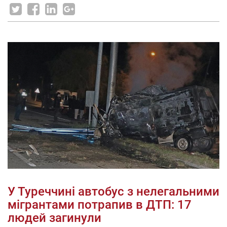
У Туреччині автобус з нелегальними
мігрантами потрапив в ДТП: 17
людей загинули