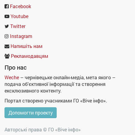
Facebook
Youtube
Twitter
Instagram
Напишіть нам
Рекламодавцям
Про нас
Weche
– чернівецьке онлайн-медіа, мета якого –
подача об'єктивної інформації та створення
ексклюзивного контенту.
Портал створено учасниками ГО «Віче інфо».
Допомогти проекту
Авторські права ©
ГО «Віче інфо»