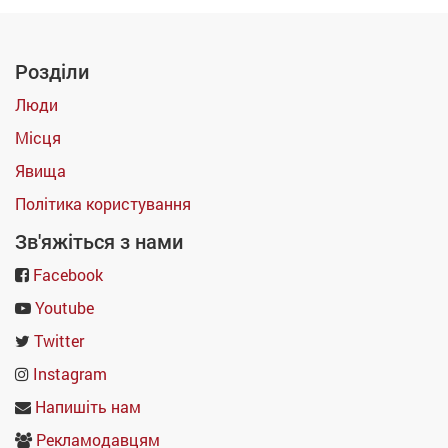
Розділи
Люди
Місця
Явища
Політика користування
Зв'яжіться з нами
Facebook
Youtube
Twitter
Instagram
Напишіть нам
Рекламодавцям