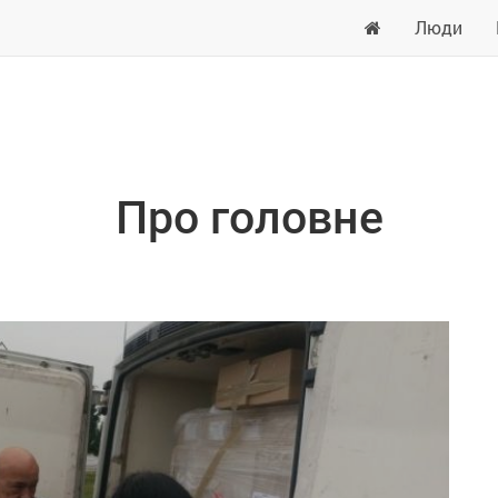
Люди
Про головне