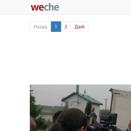
Назад
1
2
Далі