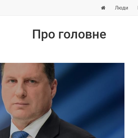
Люди
Про головне