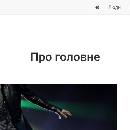
Люди
Про головне