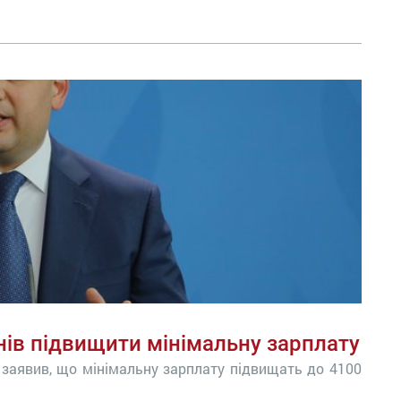
нів підвищити мінімальну зарплату
заявив, що мінімальну зарплату підвищать до 4100